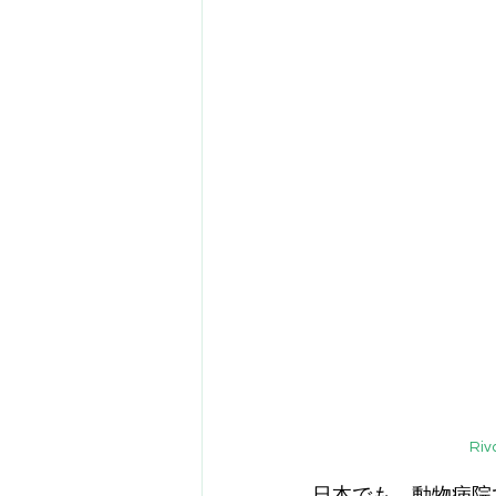
Ri
日本でも、動物病院で