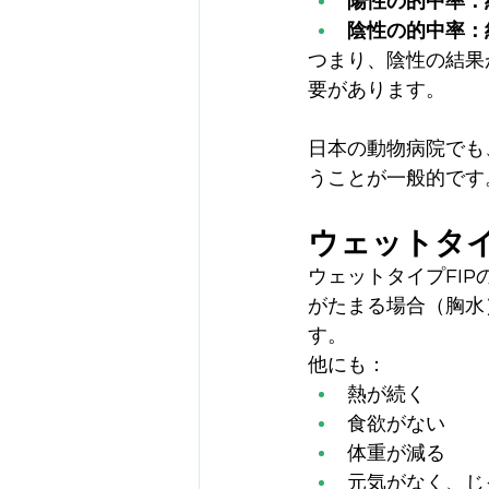
陽性の的中率：
陰性の的中率：
つまり、陰性の結果
要があります。
日本の動物病院でも
うことが一般的です
ウェットタイ
ウェットタイプFIP
がたまる場合（胸水
す。
他にも：
熱が続く
食欲がない
体重が減る
元気がなく、じ