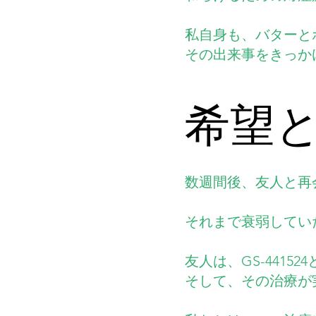
私自身も、バターと
その出来事をきっか
希望
数週間後、友人と再
それまで衰弱してい
友人は、GS-441
そして、その治療が