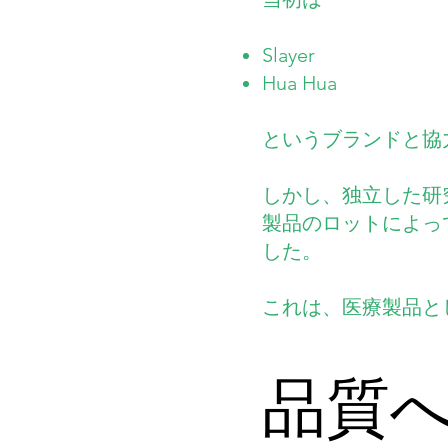
Slayer
Hua Hua
というブランドと協
しかし、独立した研
製品のロットによって
した。
これは、医療製品と
品質