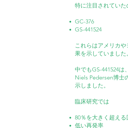
特に注目されていた
GC-376
GS-441524
これらはアメリカや
果を示していました
中でもGS-4415
Niels Peder
示しました。
臨床研究では
80％を大きく超える
低い再発率