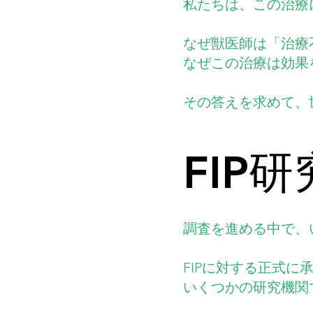
私たちは、この治療
なぜ獣医師は「治療
なぜこの治療は効果
その答えを求めて、
FIP
調査を進める中で、
FIPに対する正式
いくつかの研究機関