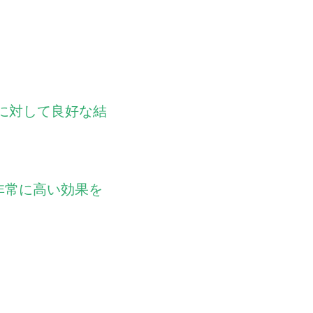
に対して良好な結
いて非常に高い効果を