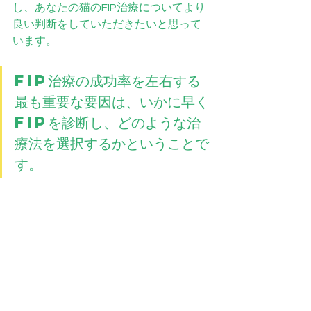
し、あなたの猫のFIP治療についてより
良い判断をしていただきたいと思って
います。 
FIP治療の成功率を左右する
最も重要な要因は、いかに早く
FIPを診断し、どのような治
療法を選択するかということで
す。