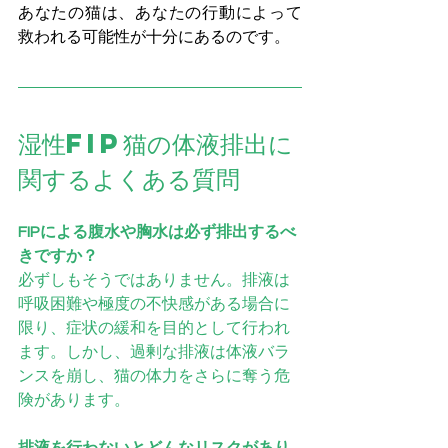
あなたの猫は、あなたの行動によって
救われる可能性が十分にあるのです。
湿性FIP猫の体液排出に
関するよくある質問
FIPによる腹水や胸水は必ず排出するべ
きですか？
必ずしもそうではありません。排液は
呼吸困難や極度の不快感がある場合に
限り、症状の緩和を目的として行われ
ます。しかし、過剰な排液は体液バラ
ンスを崩し、猫の体力をさらに奪う危
険があります。
排液を行わないとどんなリスクがあり