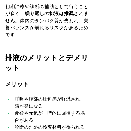
初期治療や診断の補助として行うこと
が多く、
繰り返しの排液は推奨されま
せん
。体内のタンパク質が失われ、栄
養バランスが崩れるリスクがあるため
です。
排液のメリットとデメリ
ット
メリット
呼吸や腹部の圧迫感が軽減され、
猫が楽になる
食欲や元気が一時的に回復する場
合がある
診断のための検査材料が得られる