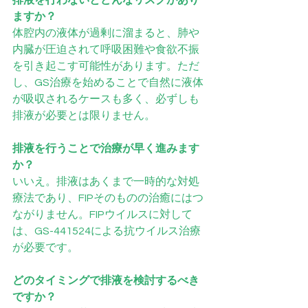
ますか？
体腔内の液体が過剰に溜まると、肺や
内臓が圧迫されて呼吸困難や食欲不振
を引き起こす可能性があります。ただ
し、GS治療を始めることで自然に液体
が吸収されるケースも多く、必ずしも
排液が必要とは限りません。
排液を行うことで治療が早く進みます
か？
いいえ。排液はあくまで一時的な対処
療法であり、FIPそのものの治癒にはつ
ながりません。FIPウイルスに対して
は、GS-441524による抗ウイルス治療
が必要です。
どのタイミングで排液を検討するべき
ですか？