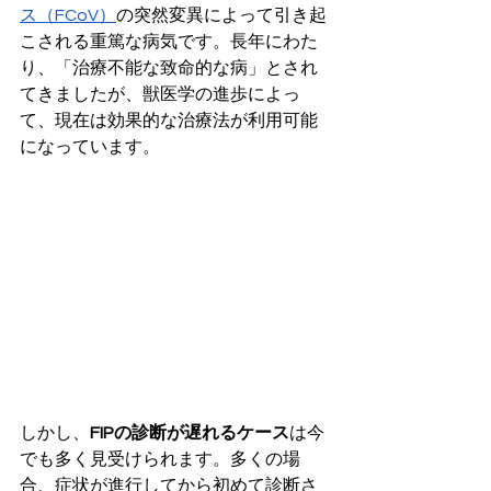
ス（FCoV）
の突然変異によって引き起
こされる重篤な病気です。長年にわた
り、「治療不能な致命的な病」とされ
てきましたが、獣医学の進歩によっ
て、現在は効果的な治療法が利用可能
になっています。
しかし、
FIPの診断が遅れるケース
は今
でも多く見受けられます。多くの場
合、症状が進行してから初めて診断さ