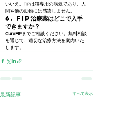
いいえ。FIPは猫専用の病気であり、人
間や他の動物には感染しません。
6. FIP治療薬はどこで入手
できますか？
CureFIP
までご相談ください。無料相談
を通じて、適切な治療方法を案内いた
します。
すべて表示
最新記事