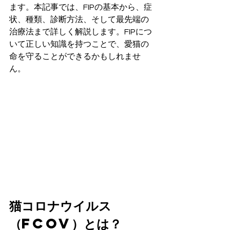
ます。本記事では、FIPの基本から、症
状、種類、診断方法、そして最先端の
治療法まで詳しく解説します。FIPにつ
いて正しい知識を持つことで、愛猫の
命を守ることができるかもしれませ
ん。
猫コロナウイルス
（FCoV）とは？