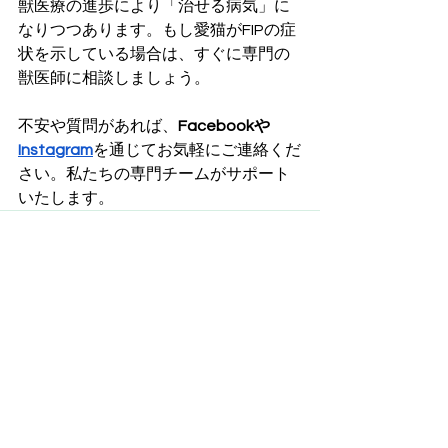
獣医療の進歩により「治せる病気」に
なりつつあります。もし愛猫がFIPの症
状を示している場合は、すぐに専門の
獣医師に相談しましょう。
不安や質問があれば、
Facebookや
Instagram
を通じてお気軽にご連絡くだ
さい。私たちの専門チームがサポート
いたします。
すべて表示
最新記事