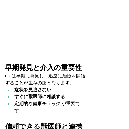
早期発見と介入の重要性
FIPは早期に発見し、迅速に治療を開始
することが生存の鍵となります。
症状を見逃さない
すぐに獣医師に相談する
定期的な健康チェック
 が重要で
す。
信頼できる獣医師と連携