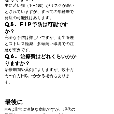
主に若い猫（1〜2歳）がリスクが高い
とされていますが、すべての年齢層で
発症の可能性はあります。
Q5. FIP予防は可能です
か？
完全な予防は難しいですが、衛生管理
とストレス軽減、多頭飼い環境での注
意が重要です。
Q6. 治療費はどれくらいかか
りますか？
治療期間や薬剤によりますが、数十万
円〜百万円以上かかる場合もありま
す。
最後に
FIPは非常に深刻な病気ですが、現代の