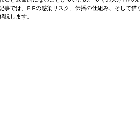
記事では、FIPの感染リスク、伝播の仕組み、そして猫
解説します。