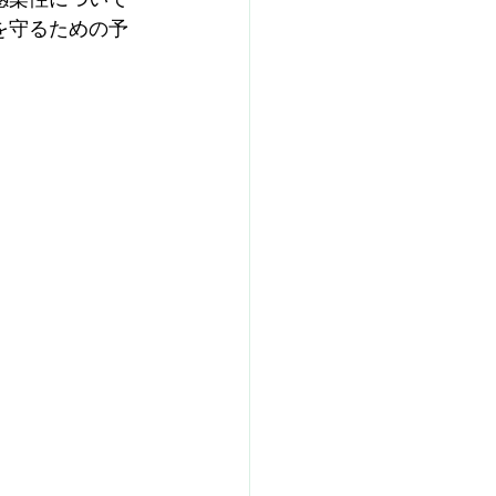
を守るための予