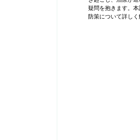
疑問を抱きます。本
防策について詳しく