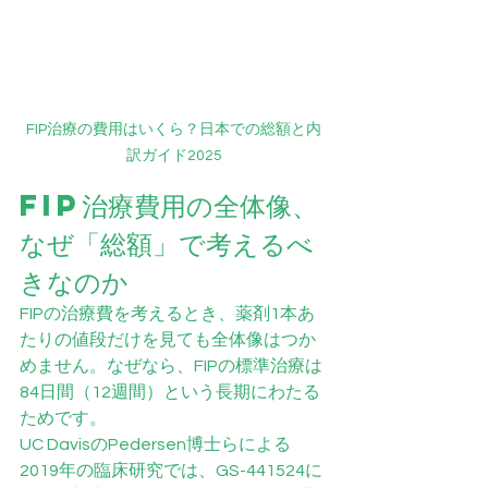
FIP治療の費用はいくら？日本での総額と内
訳ガイド2025
FIP治療費用の全体像、
なぜ「総額」で考えるべ
きなのか
FIPの治療費を考えるとき、薬剤1本あ
たりの値段だけを見ても全体像はつか
めません。なぜなら、FIPの標準治療は
84日間（12週間）という長期にわたる
ためです。
UC DavisのPedersen博士らによる
2019年の臨床研究では、GS-441524に