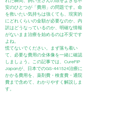
れた瞬間、飼い主さんの頭をよぎる不
安のひとつが「費用」の問題です。命
を救いたい気持ちは強くても、現実的
にどれくらいの金額が必要なのか、内
訳はどうなっているのか、明確な情報
がないまま治療を始めるのは不安です
よね。
慌てないでください。まず落ち着い
て、必要な費用の全体像を一緒に確認
しましょう。この記事では、CureFIP 
Japanが、日本でのGS-441524治療に
かかる費用を、薬剤費・検査費・通院
費まで含めて、わかりやすく解説しま
す。