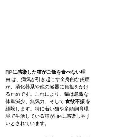
FIPに感染した猫がご飯を食べない理
由
 は、病気が引き起こす全身的な炎症
が、消化器系や他の臓器に負担をかけ
るためです。これにより、猫は急激な
体重減少、無気力、そして 
食欲不振
 を
経験します。特に若い猫や多頭飼育環
境で生活している猫がFIPに感染しやす
いとされています。