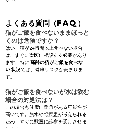
よくある質問（FAQ）
猫がご飯を食べないままほっと
くのは危険ですか？
はい、猫が24時間以上食べない場合
は、すぐに獣医に相談する必要があり
ます。特に 
高齢の猫がご飯を食べな
い
 状況では、健康リスクが高まりま
す。
猫がご飯を食べないが水は飲む
場合の対処法は？
この場合も健康に問題がある可能性が
高いです。脱水や腎疾患が考えられる
ため、すぐに獣医に診察を受けさせま
しょう。