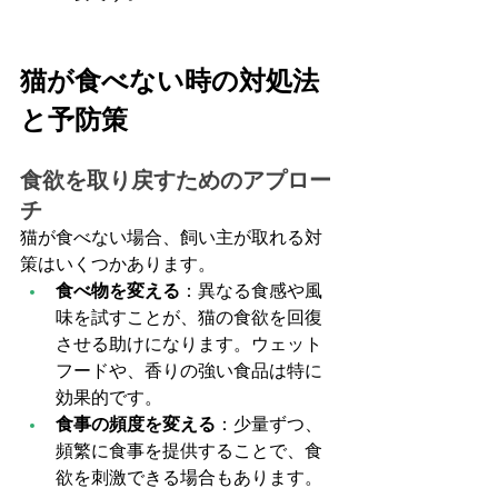
猫が食べない時の対処法
と予防策
食欲を取り戻すためのアプロー
チ
猫が食べない場合、飼い主が取れる対
策はいくつかあります。
食べ物を変える
：異なる食感や風
味を試すことが、猫の食欲を回復
させる助けになります。ウェット
フードや、香りの強い食品は特に
効果的です。
食事の頻度を変える
：少量ずつ、
頻繁に食事を提供することで、食
欲を刺激できる場合もあります。