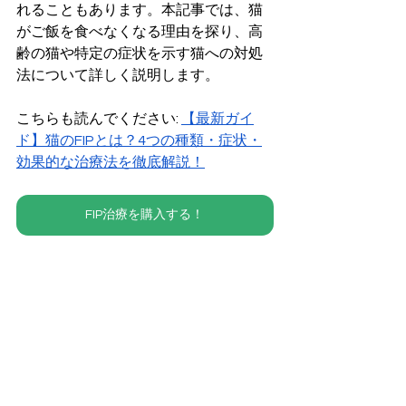
れることもあります。本記事では、猫
がご飯を食べなくなる理由を探り、高
齢の猫や特定の症状を示す猫への対処
法について詳しく説明します。
こちらも読んでください: 
【最新ガイ
ド】猫のFIPとは？4つの種類・症状・
効果的な治療法を徹底解説！
FIP治療を購入する！