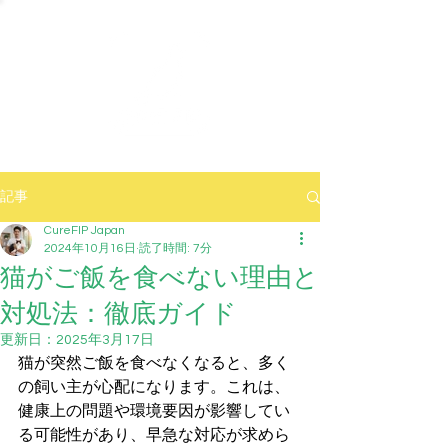
記事
CureFIP Japan
2024年10月16日
読了時間: 7分
猫がご飯を食べない理由と
対処法：徹底ガイド
更新日：
2025年3月17日
猫が突然ご飯を食べなくなると、多く
の飼い主が心配になります。これは、
健康上の問題や環境要因が影響してい
る可能性があり、早急な対応が求めら