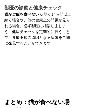
獣医の診察と健康チェック
猫がご飯を食べない
 状態が24時間以上
続く場合や、他の健康上の問題が見ら
れる場合、必ず獣医に相談しましょ
う。健康チェックを定期的に行うこと
で、食欲不振の原因となる病気を早期
に発見することができます。
まとめ：猫が食べない場