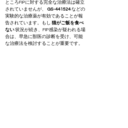
ところFIPに対する完全な治療法は確立
されていませんが、 
GS-441524
 などの
実験的な治療薬が有効であることが報
告されています。もし 
猫がご飯を食べ
ない
 状況が続き、FIP感染が疑われる場
合は、早急に獣医の診断を受け、可能
な治療法を検討することが重要です。