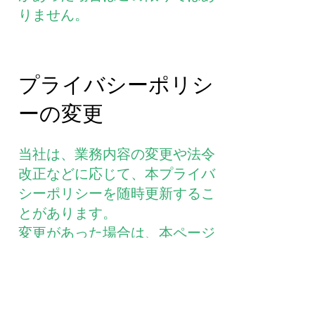
りません。
プライバシーポリシ
ーの変更
当社は、業務内容の変更や法令
改正などに応じて、本プライバ
シーポリシーを随時更新するこ
とがあります。
変更があった場合は、本ページ
にてお知らせいたします。