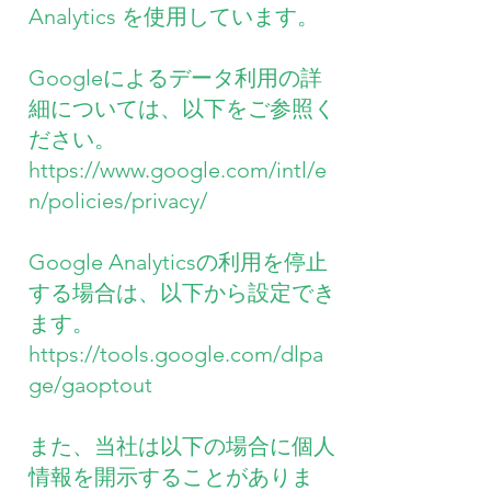
Analytics を使用しています。
Googleによるデータ利用の詳
細については、以下をご参照く
ださい。
https://www.google.com/intl/e
n/policies/privacy/
Google Analyticsの利用を停止
する場合は、以下から設定でき
ます。
https://tools.google.com/dlpa
ge/gaoptout
また、当社は以下の場合に個人
情報を開示することがありま