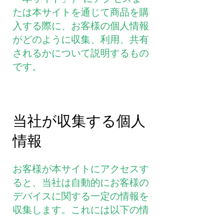
たは本サイトを通じて商品を購
入する際に、お客様の個人情報
がどのように収集、利用、共有
されるかについて説明するもの
です。
当社が収集する個人
情報
お客様が本サイトにアクセスす
ると、当社は自動的にお客様の
デバイスに関する一定の情報を
収集します。これには以下の情