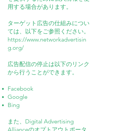
用する場合があります。
ターゲット広告の仕組みについ
ては、以下をご参照ください。
https://www.networkadvertisin
g.org/
広告配信の停止は以下のリンク
から行うことができます。
Facebook
Google
Bing
また、Digital Advertising
Allianceのオプトアウトポータ