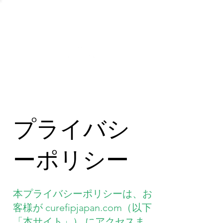
プライバシ
ーポリシー
本プライバシーポリシーは、お
客様が curefipjapan.com（以下
「本サイト」） にアクセスま