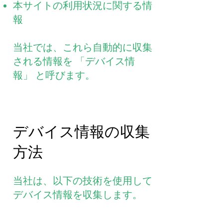
本サイトの利用状況に関する情
報
当社では、これら自動的に収集
される情報を 「デバイス情
報」 と呼びます。
デバイス情報の収集
方法
当社は、以下の技術を使用して
デバイス情報を収集します。