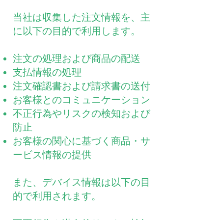
当社は収集した注文情報を、主
に以下の目的で利用します。
注文の処理および商品の配送
支払情報の処理
注文確認書および請求書の送付
お客様とのコミュニケーション
不正行為やリスクの検知および
防止
お客様の関心に基づく商品・サ
ービス情報の提供
また、デバイス情報は以下の目
的で利用されます。