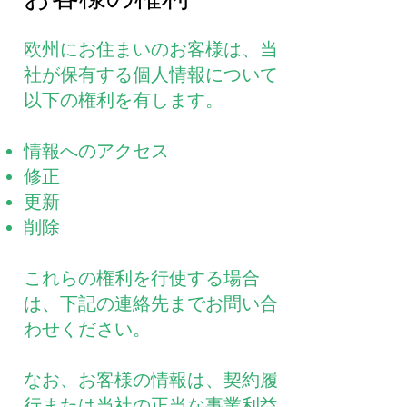
欧州にお住まいのお客様は、当
社が保有する個人情報について
以下の権利を有します。
情報へのアクセス
修正
更新
削除
これらの権利を行使する場合
は、下記の連絡先までお問い合
わせください。
なお、お客様の情報は、契約履
行または当社の正当な事業利益