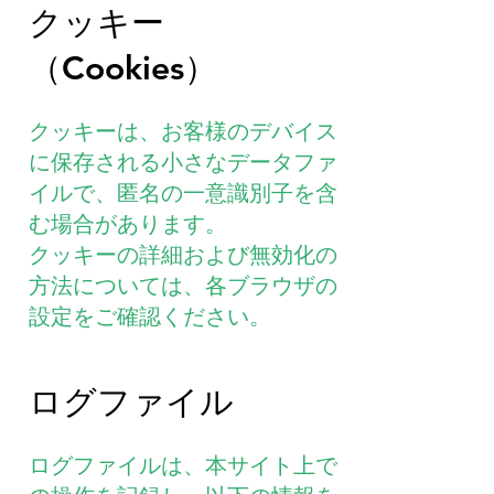
クッキー
（Cookies）
クッキーは、お客様のデバイス
に保存される小さなデータファ
イルで、匿名の一意識別子を含
む場合があります。
クッキーの詳細および無効化の
方法については、各ブラウザの
設定をご確認ください。
ログファイル
ログファイルは、本サイト上で