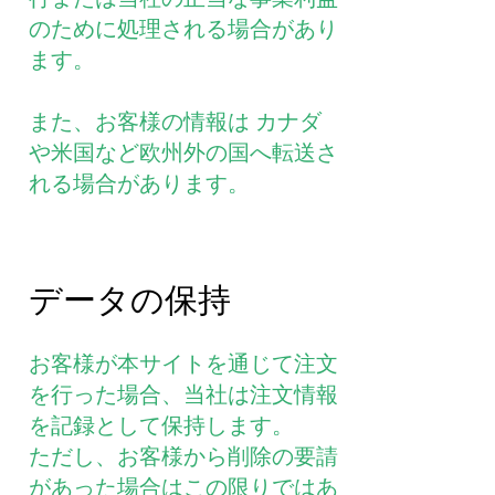
のために処理される場合があり
ます。
また、お客様の情報は カナダ
や米国など欧州外の国へ転送さ
れる場合があります。
データの保持
お客様が本サイトを通じて注文
を行った場合、当社は注文情報
を記録として保持します。
ただし、お客様から削除の要請
があった場合はこの限りではあ