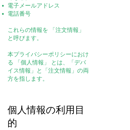
電子メールアドレス
電話番号
これらの情報を 「注文情報」
と呼びます。
本プライバシーポリシーにおけ
る 「個人情報」 とは、「デバ
イス情報」と「注文情報」の両
方を指します。
個人情報の利用目
的