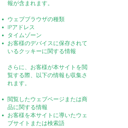
報が含まれます。
ウェブブラウザの種類
IPアドレス
タイムゾーン
お客様のデバイスに保存されて
いるクッキーに関する情報
さらに、お客様が本サイトを閲
覧する際、以下の情報も収集さ
れます。
閲覧したウェブページまたは商
品に関する情報
お客様を本サイトに導いたウェ
ブサイトまたは検索語