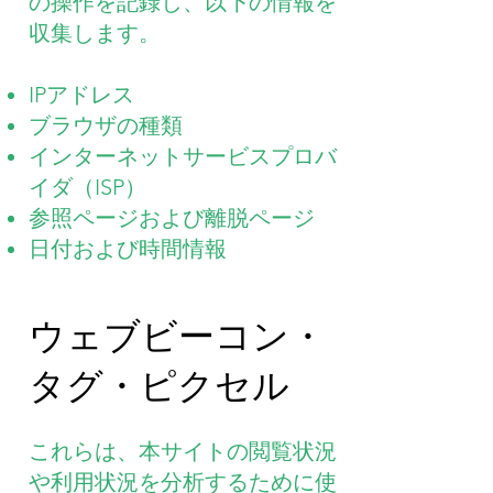
の操作を記録し、以下の情報を
収集します。
IPアドレス
ブラウザの種類
インターネットサービスプロバ
イダ（ISP）
参照ページおよび離脱ページ
日付および時間情報
ウェブビーコン・
タグ・ピクセル
これらは、本サイトの閲覧状況
や利用状況を分析するために使