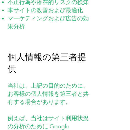
不正行為や潜在的リスクの検知
本サイトの改善および最適化
マーケティングおよび広告の効
果分析
個人情報の第三者提
供
当社は、上記の目的のために、
お客様の個人情報を第三者と共
有する場合があります。
例えば、当社はサイト利用状況
の分析のために Google