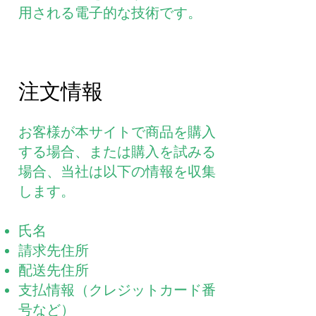
用される電子的な技術です。
注文情報
お客様が本サイトで商品を購入
する場合、または購入を試みる
場合、当社は以下の情報を収集
します。
氏名
請求先住所
配送先住所
支払情報（クレジットカード番
号など）