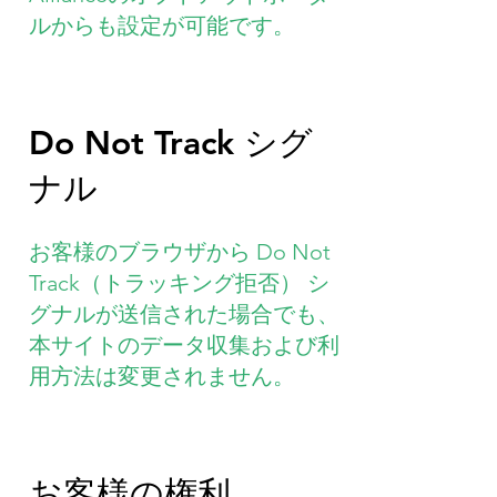
ルからも設定が可能です。
Do Not Track シグ
ナル
お客様のブラウザから Do Not
Track（トラッキング拒否） シ
グナルが送信された場合でも、
本サイトのデータ収集および利
用方法は変更されません。
お客様の権利