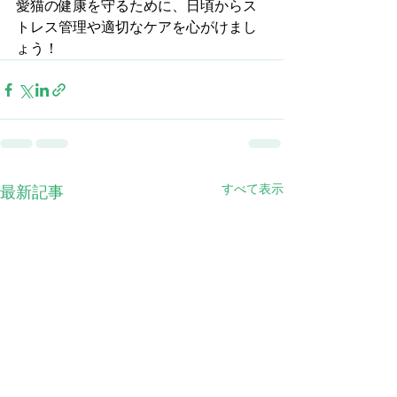
愛猫の健康を守るために、日頃からス
トレス管理や適切なケアを心がけまし
ょう！
すべて表示
最新記事