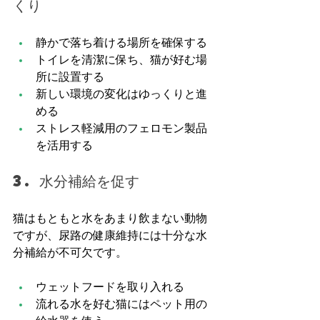
くり
静かで落ち着ける場所を確保する
トイレを清潔に保ち、猫が好む場
所に設置する
新しい環境の変化はゆっくりと進
める
ストレス軽減用のフェロモン製品
を活用する
3. 水分補給を促す
猫はもともと水をあまり飲まない動物
ですが、尿路の健康維持には十分な水
分補給が不可欠です。
ウェットフードを取り入れる
流れる水を好む猫にはペット用の