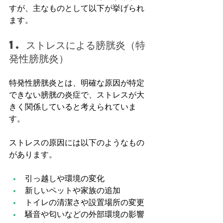
すが、主なものとして以下が挙げられ
ます。
1. ストレスによる膀胱炎（特
発性膀胱炎）
特発性膀胱炎とは、明確な原因が特定
できない膀胱の炎症で、ストレスが大
きく関係していると考えられていま
す。
ストレスの原因には以下のようなもの
があります。
引っ越しや環境の変化
新しいペットや家族の追加
トイレの清潔さや設置場所の変更
騒音や匂いなどの外部環境の影響