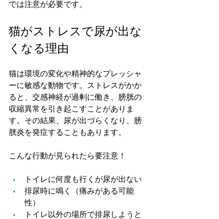
では注意が必要です。
猫がストレスで尿が出な
くなる理由
猫は環境の変化や精神的なプレッシャ
ーに敏感な動物です。ストレスがかか
ると、交感神経が過剰に働き、膀胱の
収縮異常を引き起こすことがありま
す。その結果、尿が出づらくなり、膀
胱炎を発症することもあります。
こんな行動が見られたら要注意！
トイレに何度も行くが尿が出ない
排尿時に鳴く（痛みがある可能
性）
トイレ以外の場所で排尿しようと