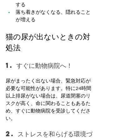
する
落ち着きがなくなる、隠れること
が増える
猫の尿が出ないときの対
処法
1. すぐに動物病院へ！
尿がまったく出ない場合、緊急対応が
必要な可能性があります。特に24時間
以上排尿がない場合は、尿道閉塞のリ
スクが高く、命に関わることもあるた
め、すぐに動物病院を受診してくださ
い。
2. ストレスを和らげる環境づ