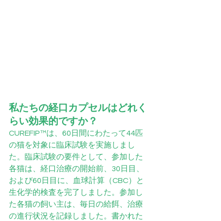
私たちの経口カプセルはどれく
らい効果的ですか？
CUREFIP™は、60日間にわたって44匹
の猫を対象に臨床試験を実施しまし
た。臨床試験の要件として、参加した
各猫は、経口治療の開始前、30日目、
および60日目に、血球計算（CBC）と
生化学的検査を完了しました。参加し
た各猫の飼い主は、毎日の給餌、治療
の進行状況を記録しました。書かれた