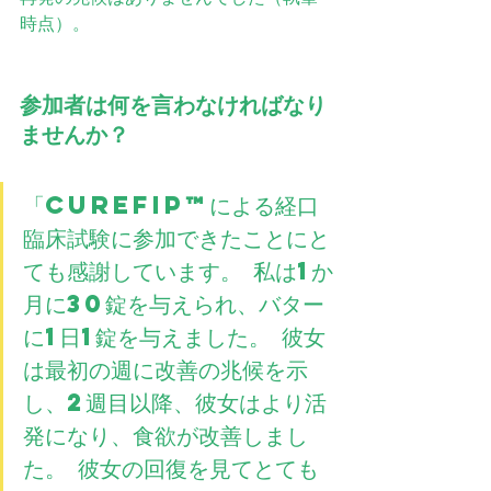
時点）。
参加者は何を言わなければなり
ませんか？
「CUREFIP™による経口
臨床試験に参加できたことにと
ても感謝しています。 私は1か
月に30錠を与えられ、バター
に1日1錠を与えました。 彼女
は最初の週に改善の兆候を示
し、2週目以降、彼女はより活
発になり、食欲が改善しまし
た。 彼女の回復を見てとても