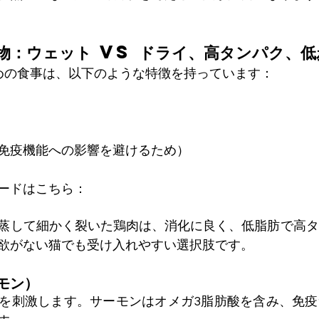
物：ウェット vs ドライ、高タンパク、低
すめの食事は、以下のような特徴を持っています：
免疫機能への影響を避けるため）
ードはこちら：
蒸して細かく裂いた鶏肉は、消化に良く、低脂肪で高タ
欲がない猫でも受け入れやすい選択肢です。
モン）
を刺激します。サーモンはオメガ3脂肪酸を含み、免疫