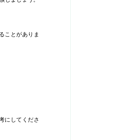
かることがありま
考にしてくださ