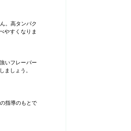
ん。高タンパク
べやすくなりま
の強いフレーバー
しましょう。
の指導のもとで