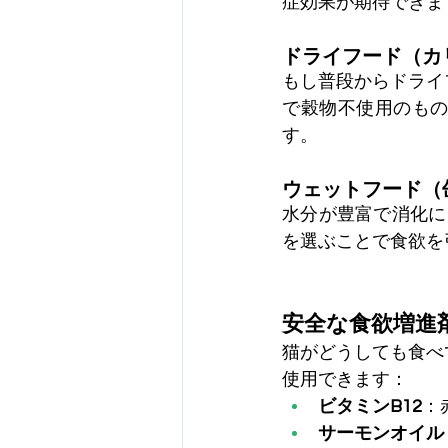
症効果が期待できま
ドライフード（カ
もし普段からドライ
で穀物不使用のも
す。
ウェットフード（
水分が豊富で消化に
を選ぶことで食欲を
安全な食欲増進
猫がどうしても食べ
使用できます：
ビタミンB12
：
サーモンオイル