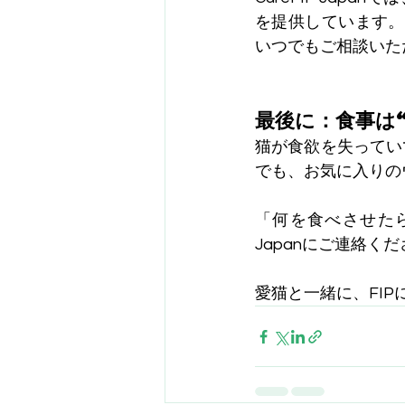
を提供しています。
いつでもご相談いた
最後に：食事は
猫が食欲を失ってい
でも、お気に入りの
「何を食べさせたら
Japanにご連絡く
愛猫と一緒に、FI