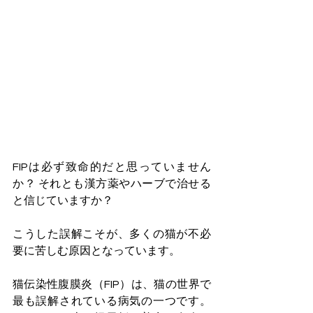
FIPは必ず致命的だと思っていません
か？ それとも漢方薬やハーブで治せる
と信じていますか？
こうした誤解こそが、多くの猫が不必
要に苦しむ原因となっています。
猫伝染性腹膜炎（FIP）は、猫の世界で
最も誤解されている病気の一つです。