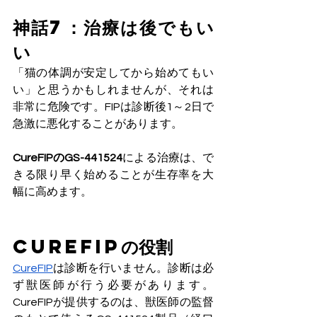
神話7：治療は後でもい
い
「猫の体調が安定してから始めてもい
い」と思うかもしれませんが、それは
非常に危険です。FIPは診断後1～2日で
急激に悪化することがあります。
CureFIPのGS-441524
による治療は、で
きる限り早く始めることが生存率を大
幅に高めます。
CureFIPの役割
CureFIP
は診断を行いません。診断は必
ず獣医師が行う必要があります。
CureFIPが提供するのは、獣医師の監督