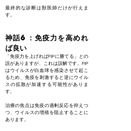
最終的な診断は獣医師だけが行えま
す。
神話6：免疫力を高めれ
ば良い
「免疫力を上げればFIPに勝てる」との
説がありますが、これは誤解です。FIP
はウイルスが白血球を感染させて起こ
るため、免疫を刺激すると逆にウイル
スの拡散が加速する可能性がありま
す。
治療の焦点は免疫の過剰反応を抑えつ
つ、ウイルスの増殖を阻止することに
あります。