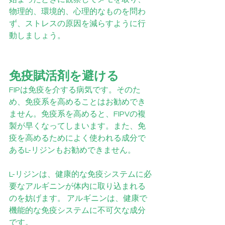
物理的、環境的、心理的なものを問わ
ず、ストレスの原因を減らすように行
動しましょう。
免疫賦活剤を避ける
FIPは免疫を介する病気です。そのた
め、免疫系を高めることはお勧めでき
ません。免疫系を高めると、FIPVの複
製が早くなってしまいます。また、免
疫を高めるためによく使われる成分で
あるL-リジンもお勧めできません。
L-リジンは、健康的な免疫システムに必
要なアルギニンが体内に取り込まれる
のを妨げます。 アルギニンは、健康で
機能的な免疫システムに不可欠な成分
です。