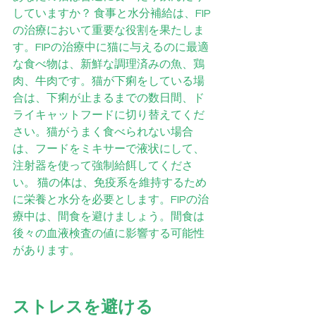
していますか？ 食事と水分補給は、FIP
の治療において重要な役割を果たしま
す。FIPの治療中に猫に与えるのに最適
な食べ物は、新鮮な調理済みの魚、鶏
肉、牛肉です。猫が下痢をしている場
合は、下痢が止まるまでの数日間、ド
ライキャットフードに切り替えてくだ
さい。猫がうまく食べられない場合
は、フードをミキサーで液状にして、
注射器を使って強制給餌してくださ
い。 猫の体は、免疫系を維持するため
に栄養と水分を必要とします。FIPの治
療中は、間食を避けましょう。間食は
後々の血液検査の値に影響する可能性
があります。
ストレスを避ける