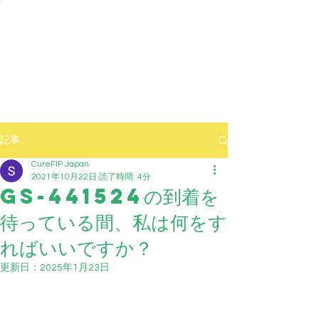
記事
CureFIP Japan
2021年10月22日
読了時間: 4分
GS-441524の到着を
待っている間、私は何をす
ればいいですか？
更新日：
2025年1月23日