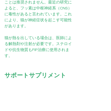
ことは推奨されません。最近の研究に
よると、フッ素は中枢神経系（CNS）
に毒性があると言われています。これ
により、猫が神経症状を起こす可能性
があります。
猫が熱を出している場合は、医師によ
る解熱剤や注射が必要です。ステロイ
ドや抗生物質もFIP治療に使用されま
す。
サポートサプリメント