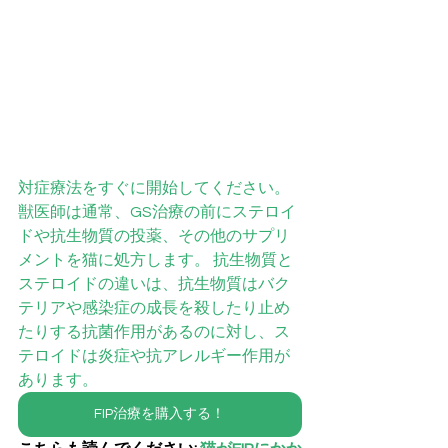
対症療法をすぐに開始してください。
獣医師は通常、GS治療の前にステロイ
ドや抗生物質の投薬、その他のサプリ
メントを猫に処方します。 抗生物質と
ステロイドの違いは、抗生物質はバク
テリアや感染症の成長を殺したり止め
たりする抗菌作用があるのに対し、ス
テロイドは炎症や抗アレルギー作用が
あります。 
FIP治療を購入する！