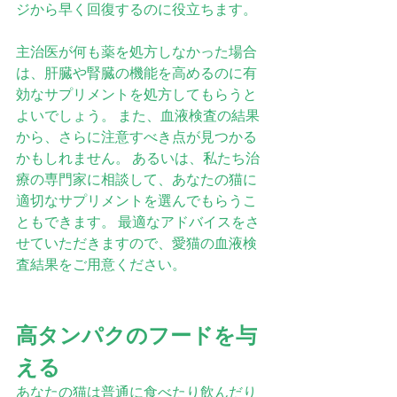
ジから早く回復するのに役立ちます。
主治医が何も薬を処方しなかった場合
は、肝臓や腎臓の機能を高めるのに有
効なサプリメントを処方してもらうと
よいでしょう。 また、血液検査の結果
から、さらに注意すべき点が見つかる
かもしれません。 あるいは、私たち治
療の専門家に相談して、あなたの猫に
適切なサプリメントを選んでもらうこ
ともできます。 最適なアドバイスをさ
せていただきますので、愛猫の血液検
査結果をご用意ください。
高タンパクのフードを与
える
あなたの猫は普通に食べたり飲んだり