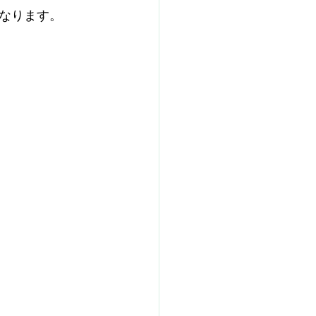
なります。