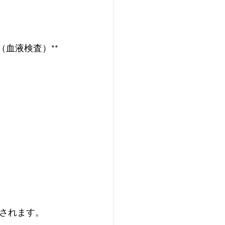
（血液検査）**
されます。