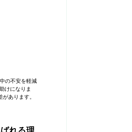
中の不安を軽減
助けになりま
差があります。
選ばれる理